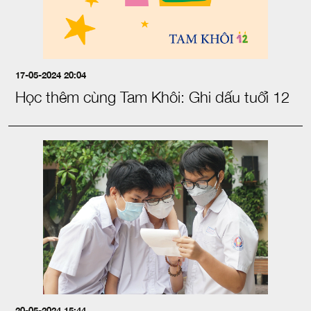
17-05-2024 20:04
Học thêm cùng Tam Khôi: Ghi dấu tuổi 12
20-05-2024 15:44