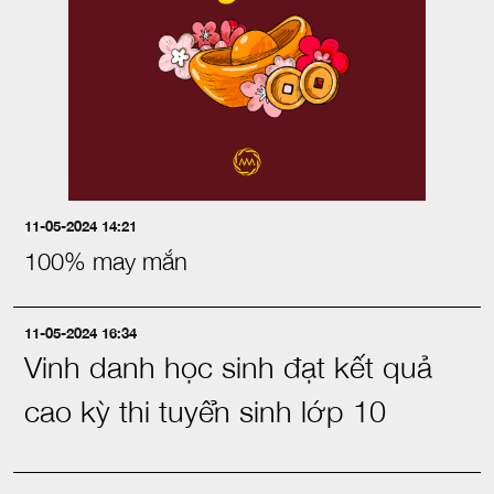
11-05-2024 14:21
100% may mắn
11-05-2024 16:34
Vinh danh học sinh đạt kết quả
cao kỳ thi tuyển sinh lớp 10