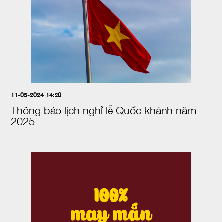
11-05-2024 14:20
Thông báo lịch nghỉ lễ Quốc khánh năm
2025