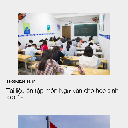
11-05-2024 14:19
Tài liệu ôn tập môn Ngữ văn cho học sinh
lớp 12