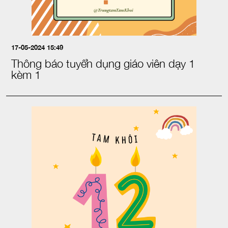
17-05-2024 15:49
Thông báo tuyển dụng giáo viên dạy 1
kèm 1