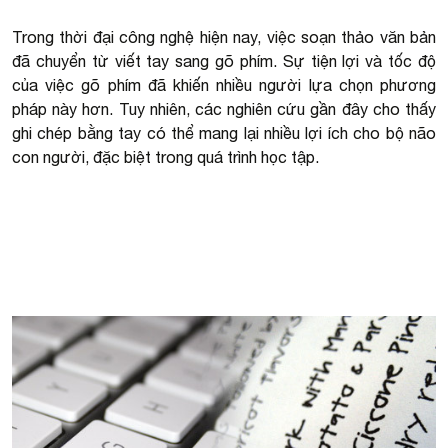
Trong thời đại công nghệ hiện nay, việc soạn thảo văn bản
đã chuyển từ viết tay sang gõ phím. Sự tiện lợi và tốc độ
của việc gõ phím đã khiến nhiều người lựa chọn phương
pháp này hơn. Tuy nhiên, các nghiên cứu gần đây cho thấy
ghi chép bằng tay có thể mang lại nhiều lợi ích cho bộ não
con người, đặc biệt trong quá trình học tập.