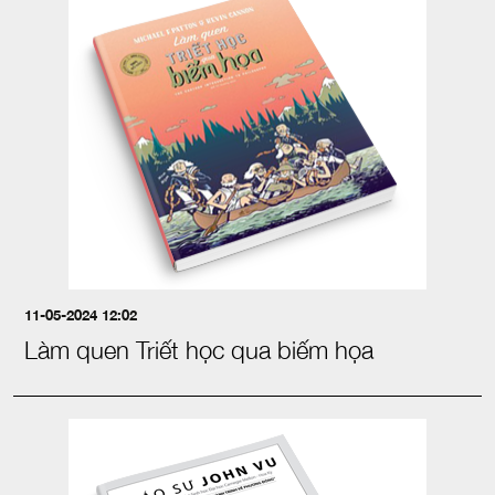
11-05-2024 12:02
Làm quen Triết học qua biếm họa