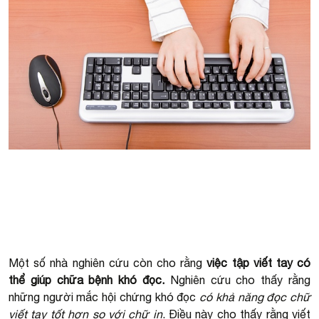
Một số nhà nghiên cứu còn cho rằng
việc tập viết tay có
thể giúp chữa bệnh khó đọc.
Nghiên cứu cho thấy rằng
những người mắc hội chứng khó đọc
có khả năng đọc chữ
viết tay tốt hơn so với chữ in
. Điều này cho thấy rằng viết