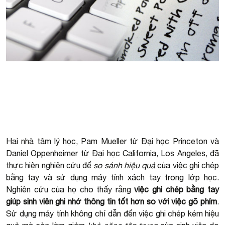
Hai nhà tâm lý học, Pam Mueller từ Đại học Princeton và
Daniel Oppenheimer từ Đại học California, Los Angeles, đã
thực hiện nghiên cứu để
so sánh hiệu quả
của việc ghi chép
bằng tay và sử dụng máy tính xách tay trong lớp học.
Nghiên cứu của họ cho thấy rằng
việc ghi chép bằng tay
giúp sinh viên ghi nhớ thông tin tốt hơn so với việc gõ phím
.
Sử dụng máy tính không chỉ dẫn đến việc ghi chép kém hiệu