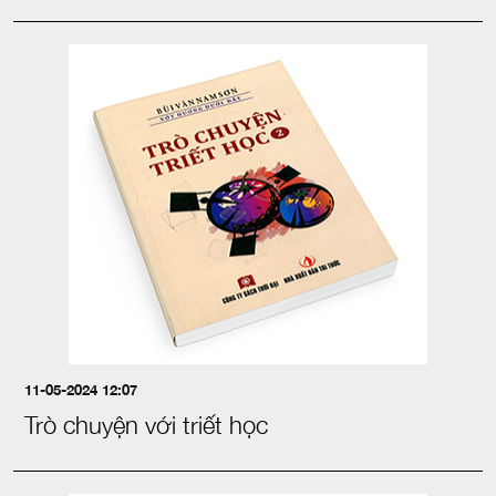
11-05-2024 12:07
Trò chuyện với triết học