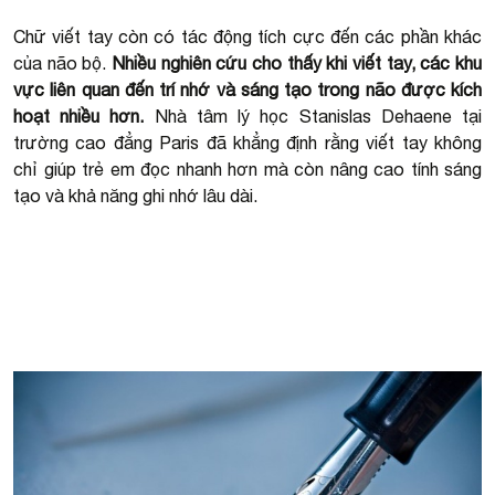
Chữ viết tay còn có tác động tích cực đến các phần khác
của não bộ.
Nhiều nghiên cứu cho thấy khi viết tay, các khu
vực liên quan đến trí nhớ và sáng tạo trong não được kích
hoạt nhiều hơn.
Nhà tâm lý học Stanislas Dehaene tại
trường cao đẳng Paris đã khẳng định rằng viết tay không
chỉ giúp trẻ em đọc nhanh hơn mà còn nâng cao tính sáng
tạo và khả năng ghi nhớ lâu dài.