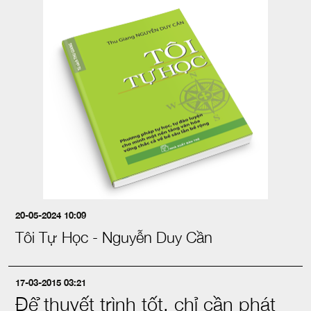
20-05-2024 10:09
Tôi Tự Học - Nguyễn Duy Cần
17-03-2015 03:21
Để thuyết trình tốt, chỉ cần phát