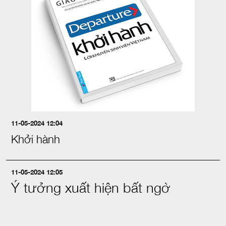
11-05-2024 12:04
Khởi hành
11-05-2024 12:05
Ý tưởng xuất hiện bất ngờ