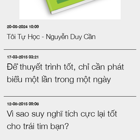
20-05-2024 10:09
Tôi Tự Học - Nguyễn Duy Cần
17-03-2015 03:21
Để thuyết trình tốt, chỉ cần phát
biểu một lần trong một ngày
12-08-2015 09:06
Vì sao suy nghĩ tích cực lại tốt
cho trái tim bạn?