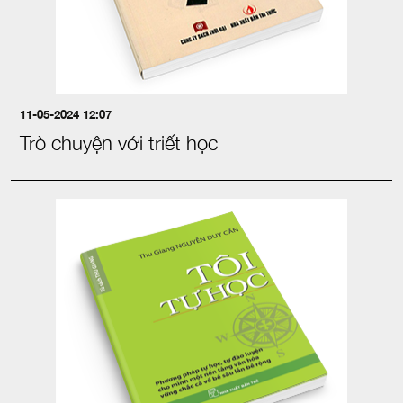
11-05-2024 12:07
Trò chuyện với triết học