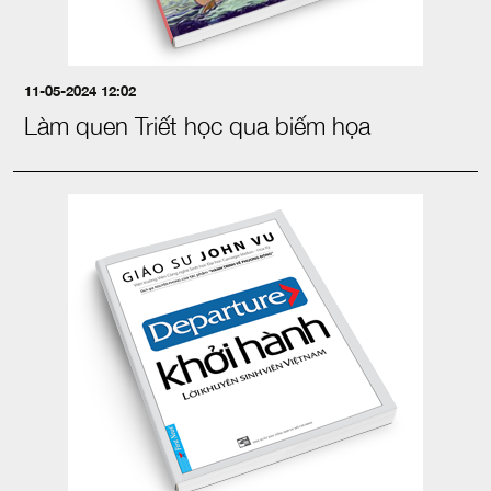
11-05-2024 12:02
Làm quen Triết học qua biếm họa