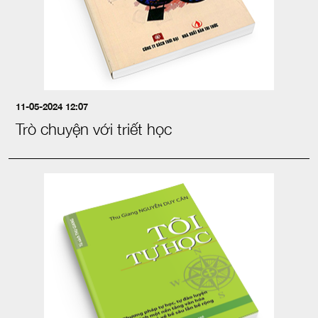
11-05-2024 12:07
Trò chuyện với triết học