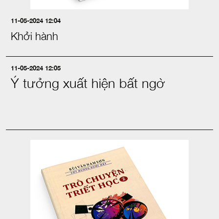
11-05-2024 12:04
Khởi hành
11-05-2024 12:05
Ý tưởng xuất hiện bất ngờ