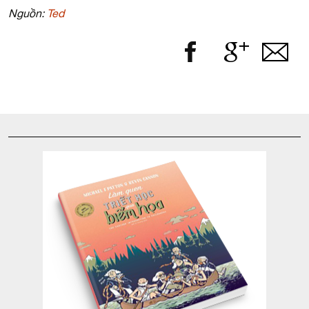
Nguồn:
Ted