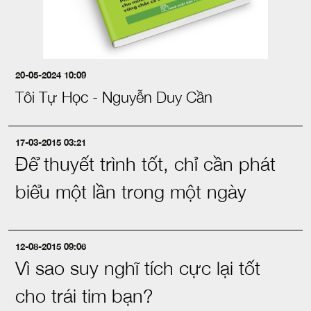
20-05-2024 10:09
Tôi Tự Học - Nguyễn Duy Cần
17-03-2015 03:21
Để thuyết trình tốt, chỉ cần phát
biểu một lần trong một ngày
12-08-2015 09:06
Vì sao suy nghĩ tích cực lại tốt
cho trái tim bạn?