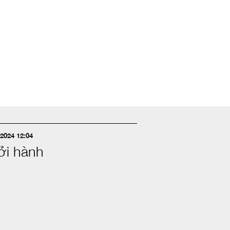
2024 12:04
ởi hành