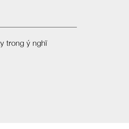
y trong ý nghĩ