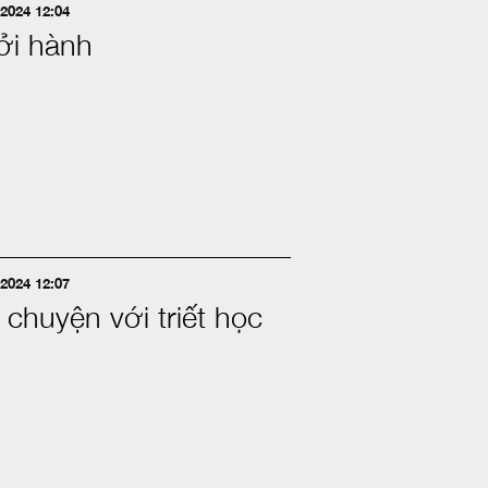
2024 12:04
ởi hành
2024 12:07
 chuyện với triết học