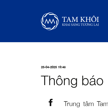
25-04-2025 19:46
Thông báo l
Trung tâm Tam