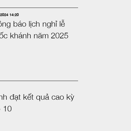
2024 14:20
ng báo lịch nghỉ lễ
ốc khánh năm 2025
nh đạt kết quả cao kỳ
p 10