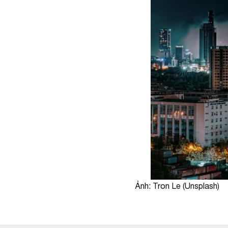
Ảnh: Tron Le (Unsplash)