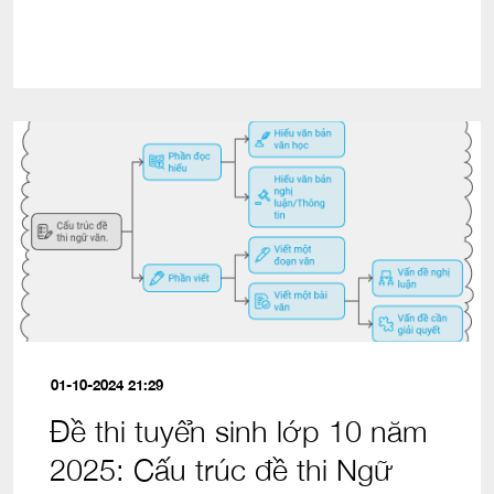
01-10-2024 21:29
Đề thi tuyển sinh lớp 10 năm
2025: Cấu trúc đề thi Ngữ