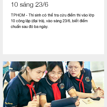
10 sáng 23/6
TPHCM - Thí sinh có thể tra cứu điểm thi vào lớp
10 công lập (đại trà), vào sáng 23/6, biết điểm
chuẩn sau đó ba ngày.