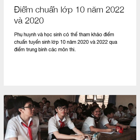
Điểm chuẩn lớp 10 năm 2022
và 2020
Phụ huynh và học sinh có thể tham khảo điểm
chuẩn tuyển sinh lớp 10 năm 2020 và 2022 qua
điểm trung bình các môn thi.