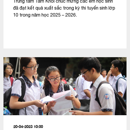
Trung tâm Tam Khôi chúc mừng các em học sinh
đã đạt kết quả xuất sắc trong kỳ thi tuyển sinh lớp
10 trong năm học 2025 – 2026.
20-04-2023 10:00