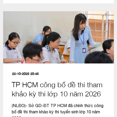
22-10-2025 20:45
TP HCM công bố đề thi tham
khảo kỳ thi lớp 10 năm 2026
(NLĐO)- Sở GD-ĐT TP HCM đã chính thức công
bố đề thi tham khảo kỳ thi tuyển sinh lớp 10 năm