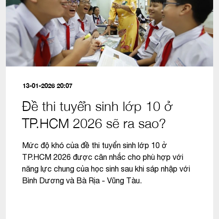
13-01-2026 20:07
Đề thi tuyển sinh lớp 10 ở
TP.HCM 2026 sẽ ra sao?
Mức độ khó của đề thi tuyển sinh lớp 10 ở
TP.HCM 2026 được cân nhắc cho phù hợp với
năng lực chung của học sinh sau khi sáp nhập với
Bình Dương và Bà Rịa - Vũng Tàu.