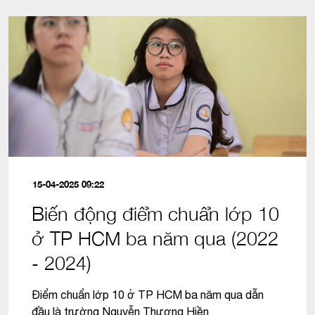
15-04-2025 09:22
Biến động điểm chuẩn lớp 10
ở TP HCM ba năm qua (2022
- 2024)
Điểm chuẩn lớp 10 ở TP HCM ba năm qua dẫn
đầu là trường Nguyễn Thượng Hiền