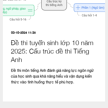
03-10-2024 11:38
Đề thi tuyển sinh lớp 10 năm
2025: Cấu trúc đề thi Tiếng
Anh
Đề thi môn tiếng Anh đánh giá năng lực ngôn ngữ
của học sinh qua khả năng hiểu và vận dụng kiến
thức vào tình huống thực tế phù hợp.