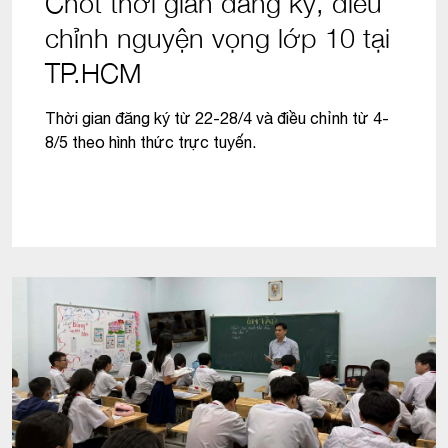
Chốt thời gian đăng ký, điều
chỉnh nguyện vọng lớp 10 tại
TP.HCM
Thời gian đăng ký từ 22-28/4 và điều chỉnh từ 4-
8/5 theo hình thức trực tuyến.