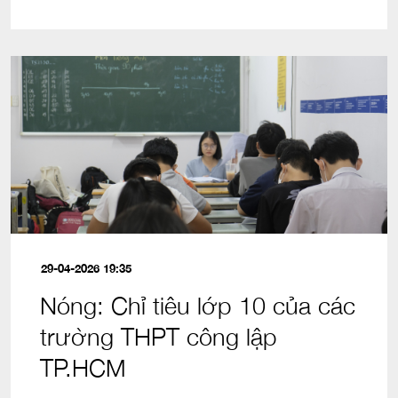
29-04-2026 19:35
Nóng: Chỉ tiêu lớp 10 của các
trường THPT công lập
TP.HCM