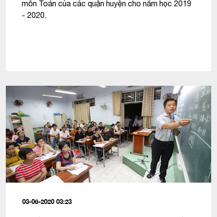
môn Toán của các quận huyện cho năm học 2019
- 2020.
03-06-2020 03:23