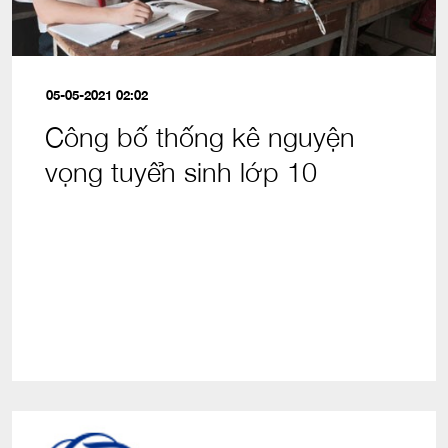
05-05-2021 02:02
Công bố thống kê nguyện
vọng tuyển sinh lớp 10