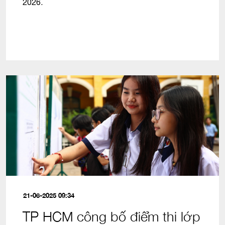
2026.
21-06-2025 09:34
TP HCM công bố điểm thi lớp