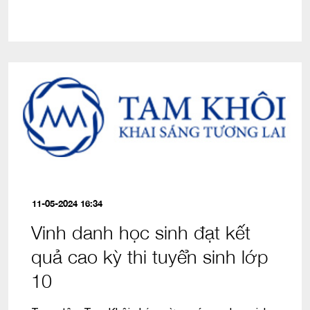
11-05-2024 16:34
Vinh danh học sinh đạt kết
quả cao kỳ thi tuyển sinh lớp
10