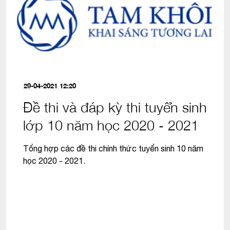
29-04-2021 12:20
Đề thi và đáp kỳ thi tuyển sinh
lớp 10 năm học 2020 - 2021
Tổng hợp các đề thi chính thức tuyển sinh 10 năm
học 2020 - 2021.