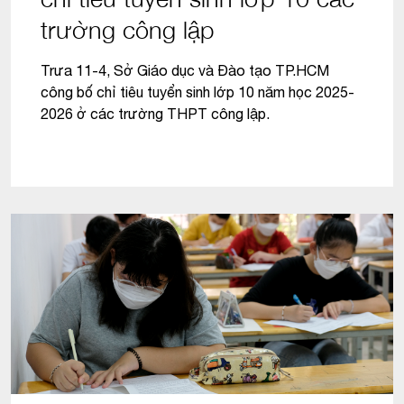
trường công lập
Trưa 11-4, Sở Giáo dục và Đào tạo TP.HCM
công bố chỉ tiêu tuyển sinh lớp 10 năm học 2025-
2026 ở các trường THPT công lập.