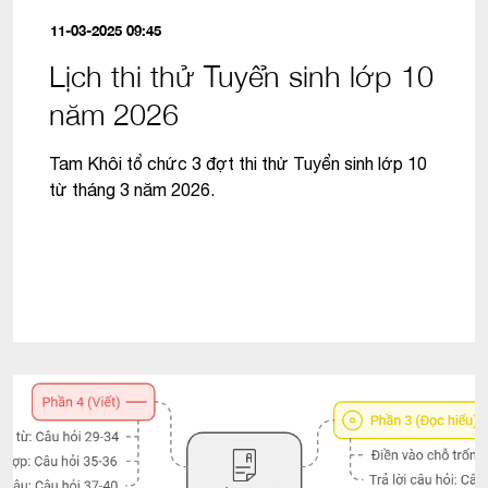
11-03-2025 09:45
Lịch thi thử Tuyển sinh lớp 10
năm 2026
Tam Khôi tổ chức 3 đợt thi thử Tuyển sinh lớp 10
từ tháng 3 năm 2026.