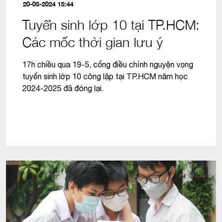
20-05-2024 15:44
Tuyển sinh lớp 10 tại TP.HCM:
Các mốc thời gian lưu ý
17h chiều qua 19-5, cổng điều chỉnh nguyện vọng
tuyển sinh lớp 10 công lập tại TP.HCM năm học
2024-2025 đã đóng lại.