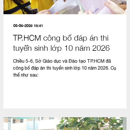
05-06-2026 18:41
TP.HCM công bố đáp án thi
tuyển sinh lớp 10 năm 2026
Chiều 5-6, Sở Giáo dục và Đào tạo TP.HCM đã
công bố đáp án thi tuyển sinh lớp 10 năm 2026. Cụ
thể như sau: