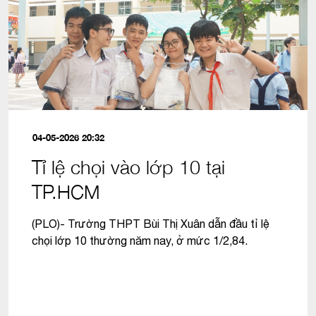
04-05-2026 20:32
Tỉ lệ chọi vào lớp 10 tại
TP.HCM
(PLO)- Trường THPT Bùi Thị Xuân dẫn đầu tỉ lệ
chọi lớp 10 thường năm nay, ở mức 1/2,84.