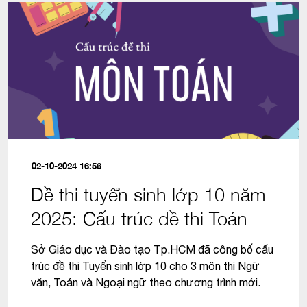
02-10-2024 16:56
Đề thi tuyển sinh lớp 10 năm
2025: Cấu trúc đề thi Toán
Sở Giáo dục và Đào tạo Tp.HCM đã công bố cấu
trúc đề thi Tuyển sinh lớp 10 cho 3 môn thi Ngữ
văn, Toán và Ngoại ngữ theo chương trình mới.