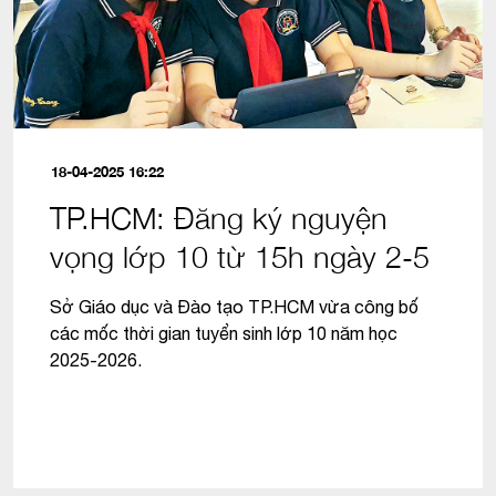
18-04-2025 16:22
TP.HCM: Đăng ký nguyện
vọng lớp 10 từ 15h ngày 2-5
Sở Giáo dục và Đào tạo TP.HCM vừa công bố
các mốc thời gian tuyển sinh lớp 10 năm học
2025-2026.