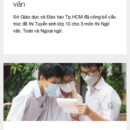
văn
Sở Giáo dục và Đào tạo Tp.HCM đã công bố cấu
trúc đề thi Tuyển sinh lớp 10 cho 3 môn thi Ngữ
văn, Toán và Ngoại ngữ.