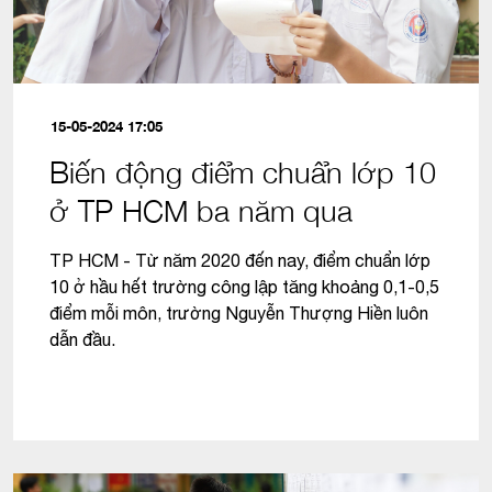
15-05-2024 17:05
Biến động điểm chuẩn lớp 10
ở TP HCM ba năm qua
TP HCM - Từ năm 2020 đến nay, điểm chuẩn lớp
10 ở hầu hết trường công lập tăng khoảng 0,1-0,5
điểm mỗi môn, trường Nguyễn Thượng Hiền luôn
dẫn đầu.