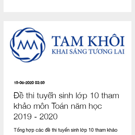
19-06-2020 03:59
Đề thi tuyển sinh lớp 10 tham
khảo môn Toán năm học
2019 - 2020
Tổng hợp các đề thi tuyển sinh lớp 10 tham khảo