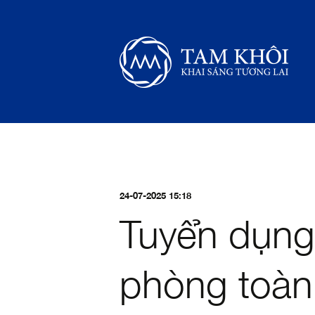
24-07-2025 15:18
Tuyển dụng
phòng toàn 