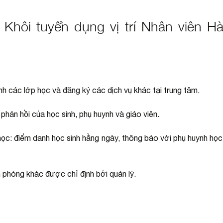
Khôi tuyển dụng vị trí Nhân viên H
anh các lớp học và đăng ký các dịch vụ khác tại trung tâm.
phản hồi của học sinh, phụ huynh và giáo viên.
 học: điểm danh học sinh hằng ngày, thông báo với phụ huynh học
 phòng khác được chỉ định bởi quản lý.