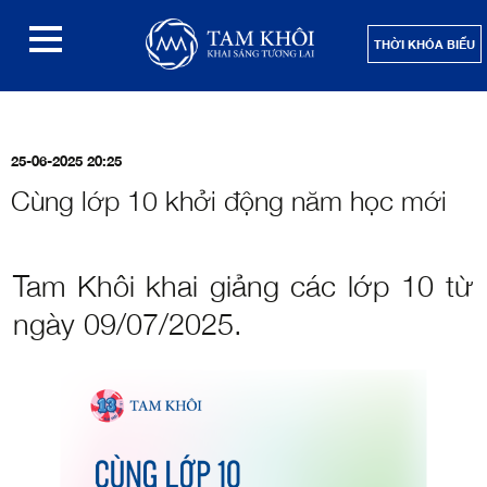
THỜI KHÓA BIỂU
25-06-2025 20:25
Cùng lớp 10 khởi động năm học mới
Tam Khôi khai giảng các lớp 10 từ
ngày 09/07/2025.