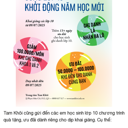
Tam Khôi cũng gửi đến các em học sinh lớp 10 chương trình
quà tặng, ưu đãi dành riêng cho dịp khai giảng. Cụ thể: